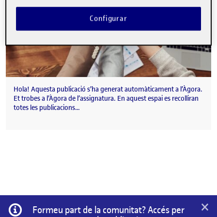
Configurar
Hola! Aquesta publicació s’ha generat automàticament a l’Àgora.
Et trobes a l’Àgora de l’assignatura. En aquest espai es recolliran
totes les publicacions…
×
Informació
Formeu part de la comunitat? Accés per